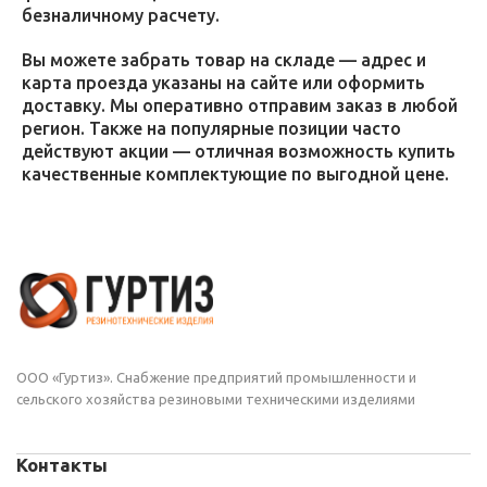
безналичному расчету.
Вы можете забрать товар на складе — адрес и
карта проезда указаны на сайте или оформить
доставку. Мы оперативно отправим заказ в любой
регион. Также на популярные позиции часто
действуют акции — отличная возможность купить
качественные комплектующие по выгодной цене.
ООО «Гуртиз». Снабжение предприятий промышленности и
сельского хозяйства резиновыми техническими изделиями
Контакты