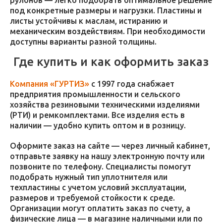
рулонов — легко подобрать оптимальное решение
под конкретные размеры и нагрузки. Пластины и
листы устойчивы к маслам, истиранию и
механическим воздействиям. При необходимости
доступны варианты разной толщины.
Где купить и как оформить заказ
Компания «ГУРТИЗ»
с 1997 года снабжает
предприятия промышленности и сельского
хозяйства резиновыми техническими изделиями
(РТИ) и ремкомплектами. Все изделия есть в
наличии — удобно купить оптом и в розницу.
Оформите заказ на сайте — через личный кабинет,
отправьте заявку на нашу электронную почту или
позвоните по телефону. Специалисты помогут
подобрать нужный тип уплотнителя или
техпластины с учетом условий эксплуатации,
размеров и требуемой стойкости к среде.
Организации могут оплатить заказ по счету, а
физические лица — в магазине наличными или по