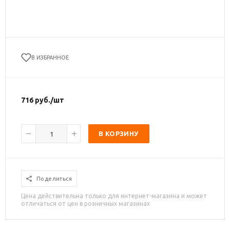
В ИЗБРАННОЕ
716
руб.
/шт
В КОРЗИНУ
Поделиться
Цена действительна только для интернет-магазина и может
отличаться от цен в розничных магазинах