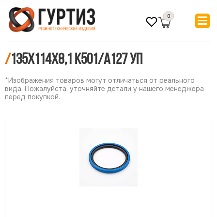
0
/
135х114х8,1 К501/А127 УП
*Изображения товаров могут отличаться от реального
вида. Пожалуйста, уточняйте детали у нашего менеджера
перед покупкой.