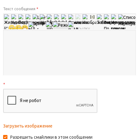
Текст сообщения
*
*
Загрузить изображение
Разрешить смайлики в этом сообщении