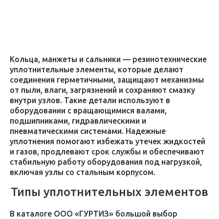
Кольца, манжеты и сальники — резинотехнические
уплотнительные элементы, которые делают
соединения герметичными, защищают механизмы
от пыли, влаги, загрязнений и сохраняют смазку
внутри узлов. Такие детали используют в
оборудовании с вращающимися валами,
подшипниками, гидравлическими и
пневматическими системами. Надежные
уплотнения помогают избежать утечек жидкостей
и газов, продлевают срок службы и обеспечивают
стабильную работу оборудования под нагрузкой,
включая узлы со стальным корпусом.
Типы уплотнительных элементов
В каталоге ООО «ГУРТИЗ» большой выбор