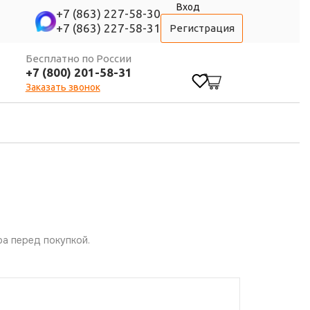
Вход
+7 (863) 227-58-30
+7 (863) 227-58-31
Регистрация
Бесплатно по России
+7 (800) 201-58-31
0
Заказать звонок
а перед покупкой.