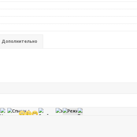
Дополнительно