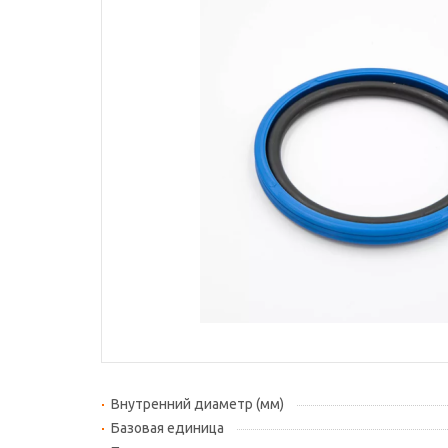
Внутренний диаметр (мм)
Базовая единица