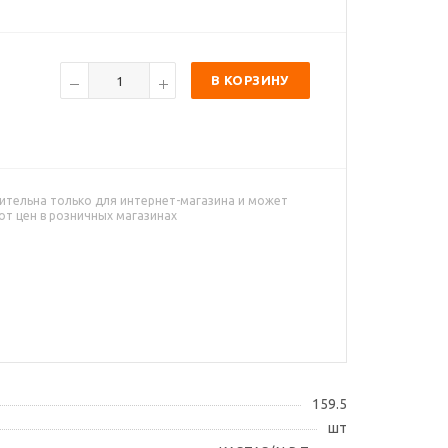
В КОРЗИНУ
ительна только для интернет-магазина и может
от цен в розничных магазинах
159.5
шт