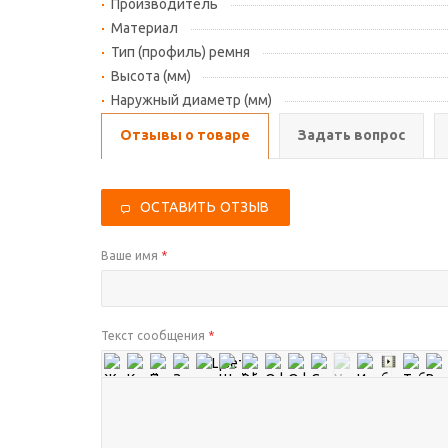
Производитель
Материал
Тип (профиль) ремня
Высота (мм)
Наружный диаметр (мм)
Отзывы о товаре
Задать вопрос
ОСТАВИТЬ ОТЗЫВ
Ваше имя
*
Текст сообщения
*