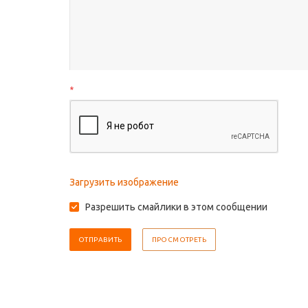
*
Загрузить изображение
Разрешить смайлики в этом сообщении