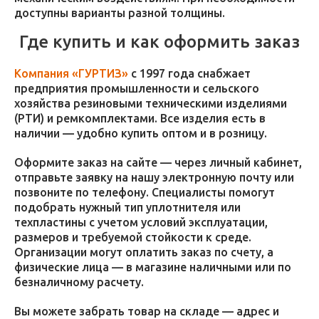
доступны варианты разной толщины.
Где купить и как оформить заказ
Компания «ГУРТИЗ»
с 1997 года снабжает
предприятия промышленности и сельского
хозяйства резиновыми техническими изделиями
(РТИ) и ремкомплектами. Все изделия есть в
наличии — удобно купить оптом и в розницу.
Оформите заказ на сайте — через личный кабинет,
отправьте заявку на нашу электронную почту или
позвоните по телефону. Специалисты помогут
подобрать нужный тип уплотнителя или
техпластины с учетом условий эксплуатации,
размеров и требуемой стойкости к среде.
Организации могут оплатить заказ по счету, а
физические лица — в магазине наличными или по
безналичному расчету.
Вы можете забрать товар на складе — адрес и