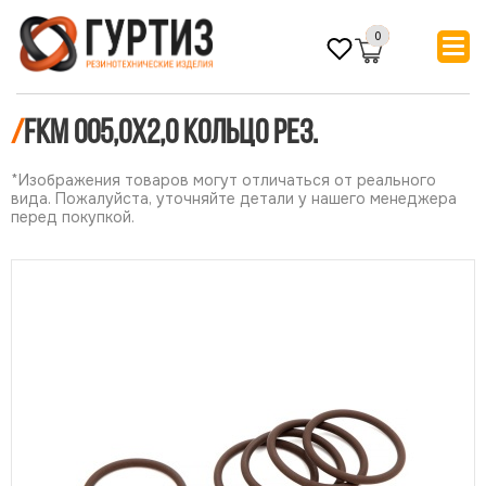
0
/
FKM 005,0х2,0 Кольцо рез.
*Изображения товаров могут отличаться от реального
вида. Пожалуйста, уточняйте детали у нашего менеджера
перед покупкой.