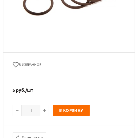
В ИЗБРАННОЕ
5
руб.
/шт
В КОРЗИНУ
Поделиться