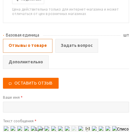
Цена действительна только для интернет-магазина и может
отличаться от цен в розничных магазинах
Базовая единица
шт
Отзывы о товаре
Задать вопрос
Дополнительно
ОСТАВИТЬ ОТЗЫВ
Ваше имя
*
Текст сообщения
*