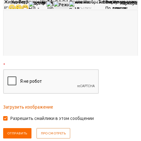
*
Загрузить изображение
Разрешить смайлики в этом сообщении