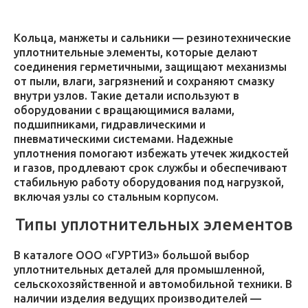
Кольца, манжеты и сальники — резинотехнические
уплотнительные элементы, которые делают
соединения герметичными, защищают механизмы
от пыли, влаги, загрязнений и сохраняют смазку
внутри узлов. Такие детали используют в
оборудовании с вращающимися валами,
подшипниками, гидравлическими и
пневматическими системами. Надежные
уплотнения помогают избежать утечек жидкостей
и газов, продлевают срок службы и обеспечивают
стабильную работу оборудования под нагрузкой,
включая узлы со стальным корпусом.
Типы уплотнительных элементов
В каталоге ООО «ГУРТИЗ» большой выбор
уплотнительных деталей для промышленной,
сельскохозяйственной и автомобильной техники. В
наличии изделия ведущих производителей —