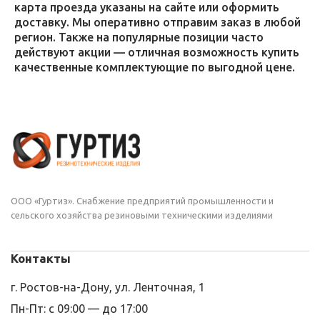
карта проезда указаны на сайте или оформить
доставку. Мы оперативно отправим заказ в любой
регион. Также на популярные позиции часто
действуют акции — отличная возможность купить
качественные комплектующие по выгодной цене.
ООО «Гуртиз». Снабжение предприятий промышленности и
сельского хозяйства резиновыми техническими изделиями
Контакты
г. Ростов-на-Дону, ул. Ленточная, 1
Пн-Пт: с 09:00 — до 17:00