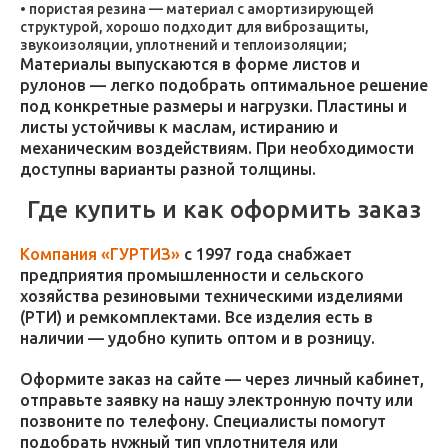
пористая резина — материал с амортизирующей
структурой, хорошо подходит для виброзащиты,
звукоизоляции, уплотнений и теплоизоляции;
Материалы выпускаются в форме листов и
рулонов — легко подобрать оптимальное решение
под конкретные размеры и нагрузки. Пластины и
листы устойчивы к маслам, истиранию и
механическим воздействиям. При необходимости
доступны варианты разной толщины.
Где купить и как оформить заказ
Компания «ГУРТИЗ»
с 1997 года снабжает
предприятия промышленности и сельского
хозяйства резиновыми техническими изделиями
(РТИ) и ремкомплектами. Все изделия есть в
наличии — удобно купить оптом и в розницу.
Оформите заказ на сайте — через личный кабинет,
отправьте заявку на нашу электронную почту или
позвоните по телефону. Специалисты помогут
подобрать нужный тип уплотнителя или