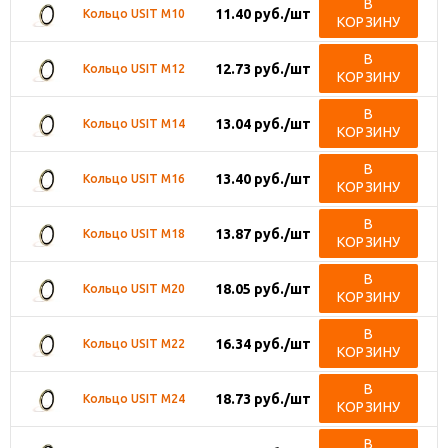
В
11.40
руб.
/шт
Кольцо USIT M10
КОРЗИНУ
В
12.73
руб.
/шт
Кольцо USIT M12
КОРЗИНУ
В
13.04
руб.
/шт
Кольцо USIT M14
КОРЗИНУ
В
13.40
руб.
/шт
Кольцо USIT M16
КОРЗИНУ
В
13.87
руб.
/шт
Кольцо USIT M18
КОРЗИНУ
В
18.05
руб.
/шт
Кольцо USIT M20
КОРЗИНУ
В
16.34
руб.
/шт
Кольцо USIT M22
КОРЗИНУ
В
18.73
руб.
/шт
Кольцо USIT M24
КОРЗИНУ
В