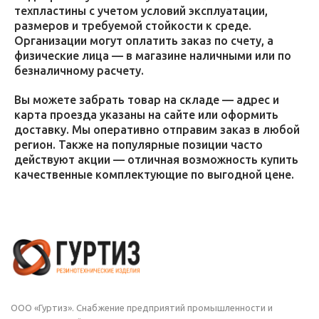
техпластины с учетом условий эксплуатации,
размеров и требуемой стойкости к среде.
Организации могут оплатить заказ по счету, а
физические лица — в магазине наличными или по
безналичному расчету.
Вы можете забрать товар на складе — адрес и
карта проезда указаны на сайте или оформить
доставку. Мы оперативно отправим заказ в любой
регион. Также на популярные позиции часто
действуют акции — отличная возможность купить
качественные комплектующие по выгодной цене.
ООО «Гуртиз». Снабжение предприятий промышленности и