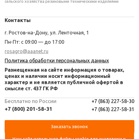
сельского хозяйства резиновыми техническими изделиями
Контакты
г. Ростов-на-Дону, ул. Ленточная, 1
Пн-Пт: с 09:00 — до 17:00
rosagro@aaanet.ru
Политика обработки персональных данных
Размещенная на сайте информация о товарах,
ценах и наличии носит информационный
характер и не является публичной офертой в
смысле ст. 437 ГК РФ
Бесплатно по России
+7 (863) 227-58-30
+7 (800) 201-58-31
+7 (863) 227-58-31
Заказать звонок