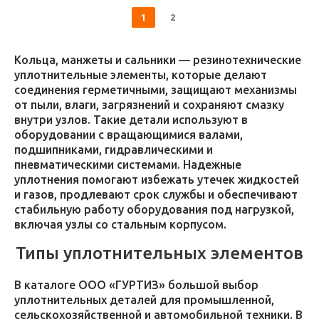
1
2
Кольца, манжеты и сальники — резинотехнические
уплотнительные элементы, которые делают
соединения герметичными, защищают механизмы
от пыли, влаги, загрязнений и сохраняют смазку
внутри узлов. Такие детали используют в
оборудовании с вращающимися валами,
подшипниками, гидравлическими и
пневматическими системами. Надежные
уплотнения помогают избежать утечек жидкостей
и газов, продлевают срок службы и обеспечивают
стабильную работу оборудования под нагрузкой,
включая узлы со стальным корпусом.
Типы уплотнительных элементов
В каталоге ООО «ГУРТИЗ» большой выбор
уплотнительных деталей для промышленной,
сельскохозяйственной и автомобильной техники. В