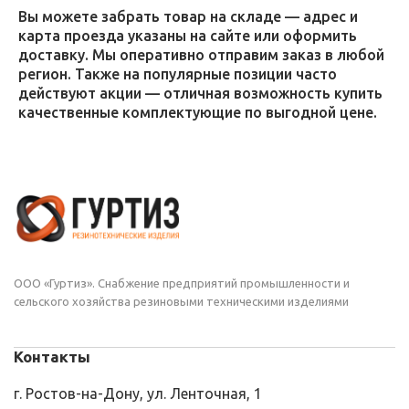
Вы можете забрать товар на складе — адрес и
карта проезда указаны на сайте или оформить
доставку. Мы оперативно отправим заказ в любой
регион. Также на популярные позиции часто
действуют акции — отличная возможность купить
качественные комплектующие по выгодной цене.
ООО «Гуртиз». Снабжение предприятий промышленности и
сельского хозяйства резиновыми техническими изделиями
Контакты
г. Ростов-на-Дону, ул. Ленточная, 1