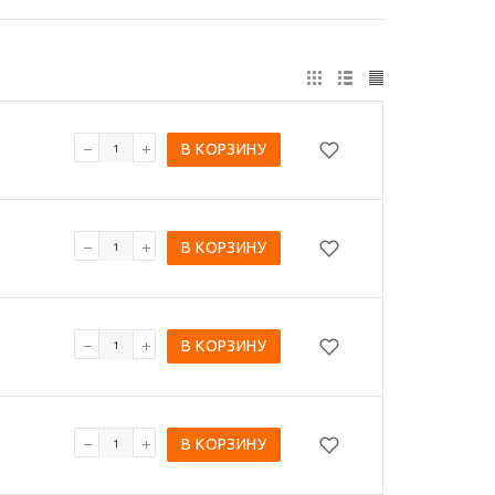
В КОРЗИНУ
В КОРЗИНУ
В КОРЗИНУ
В КОРЗИНУ