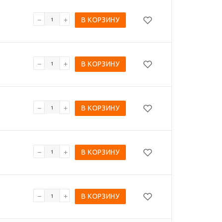
В КОРЗИНУ
В КОРЗИНУ
В КОРЗИНУ
В КОРЗИНУ
В КОРЗИНУ