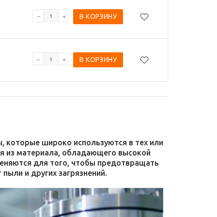
В КОРЗИНУ
В КОРЗИНУ
 которые широко используются в тех или
ся из материала, обладающего высокой
меняются для того, чтобы предотвращать
 пыли и других загрязнений.