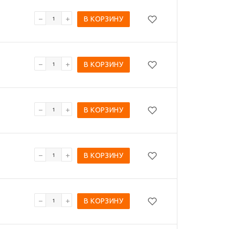
В КОРЗИНУ
В КОРЗИНУ
В КОРЗИНУ
В КОРЗИНУ
В КОРЗИНУ