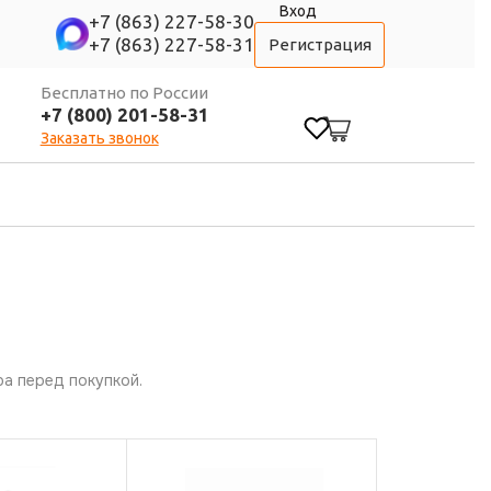
Вход
+7 (863) 227-58-30
+7 (863) 227-58-31
Регистрация
Бесплатно по России
+7 (800) 201-58-31
0
Заказать звонок
а перед покупкой.