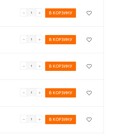
В КОРЗИНУ
В КОРЗИНУ
В КОРЗИНУ
В КОРЗИНУ
В КОРЗИНУ