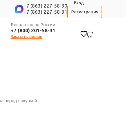
Вход
+7 (863) 227-58-30
+7 (863) 227-58-31
Регистрация
Бесплатно по России
+7 (800) 201-58-31
0
Заказать звонок
а перед покупкой.