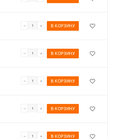
В КОРЗИНУ
В КОРЗИНУ
В КОРЗИНУ
В КОРЗИНУ
В КОРЗИНУ