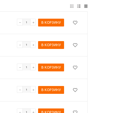
В КОРЗИНУ
В КОРЗИНУ
В КОРЗИНУ
В КОРЗИНУ
В КОРЗИНУ