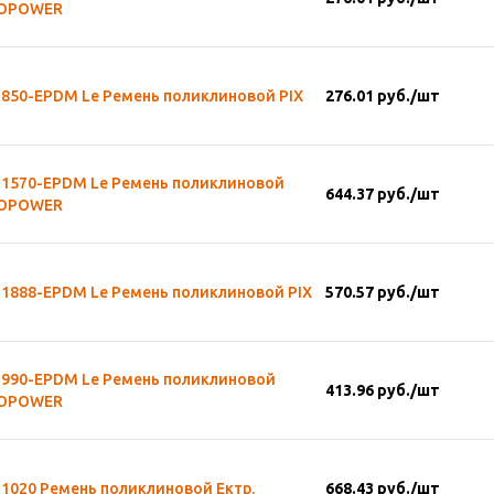
OPOWER
-850-EPDM Le Ремень поликлиновой PIX
276.01
руб.
/шт
-1570-EPDM Le Ремень поликлиновой
644.37
руб.
/шт
OPOWER
-1888-EPDM Le Ремень поликлиновой PIX
570.57
руб.
/шт
-990-EPDM Le Ремень поликлиновой
413.96
руб.
/шт
OPOWER
1020 Ремень поликлиновой Ектр.
668.43
руб.
/шт