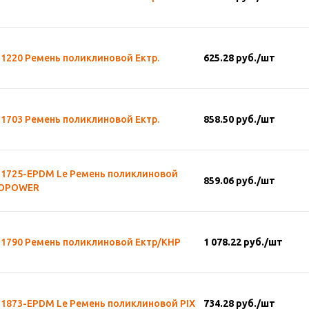
1220 Ремень поликлиновой Ектр.
625.28
руб.
/шт
1703 Ремень поликлиновой Ектр.
858.50
руб.
/шт
-1725-EPDM Le Ремень поликлиновой
859.06
руб.
/шт
OPOWER
-1790 Ремень поликлиновой Ектр/КНР
1 078.22
руб.
/шт
-1873-EPDM Le Ремень поликлиновой PIX
734.28
руб.
/шт