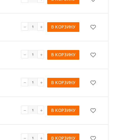
В КОРЗИНУ
В КОРЗИНУ
В КОРЗИНУ
В КОРЗИНУ
В КОРЗИНУ