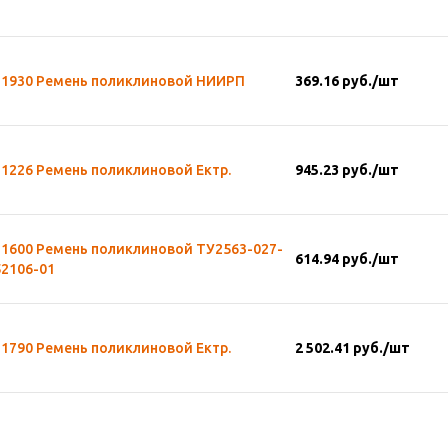
-1930 Ремень поликлиновой НИИРП
369.16
руб.
/шт
1226 Ремень поликлиновой Ектр.
945.23
руб.
/шт
-1600 Ремень поликлиновой ТУ2563-027-
614.94
руб.
/шт
52106-01
1790 Ремень поликлиновой Ектр.
2 502.41
руб.
/шт