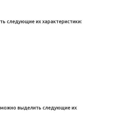
ть следующие их характеристики:
, можно выделить следующие их