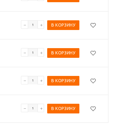
В КОРЗИНУ
В КОРЗИНУ
В КОРЗИНУ
В КОРЗИНУ