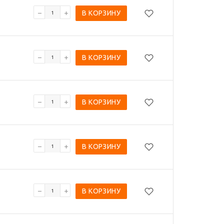
В КОРЗИНУ
В КОРЗИНУ
В КОРЗИНУ
В КОРЗИНУ
В КОРЗИНУ