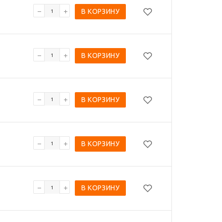
В КОРЗИНУ
В КОРЗИНУ
В КОРЗИНУ
В КОРЗИНУ
В КОРЗИНУ