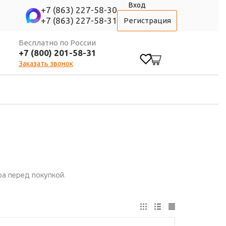
Вход
+7 (863) 227-58-30
+7 (863) 227-58-31
Регистрация
Бесплатно по России
+7 (800) 201-58-31
0
Заказать звонок
а перед покупкой.