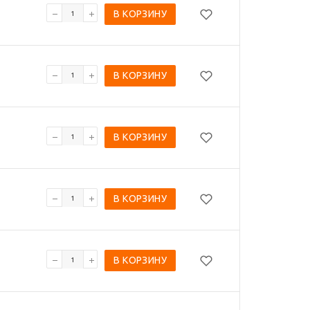
В КОРЗИНУ
В КОРЗИНУ
В КОРЗИНУ
В КОРЗИНУ
В КОРЗИНУ