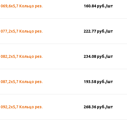
069,6х5,7 Кольцо рез.
160.84
руб.
/шт
077,2х5,7 Кольцо рез.
222.77
руб.
/шт
082,2х5,7 Кольцо рез.
234.08
руб.
/шт
087,2х5,7 Кольцо рез.
193.58
руб.
/шт
092,2х5,7 Кольцо рез.
268.36
руб.
/шт