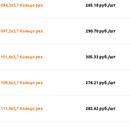
094,3х5,7 Кольцо рез.
265.18
руб.
/шт
097,2х5,7 Кольцо рез.
290.70
руб.
/шт
101,6х5,7 Кольцо рез.
305.33
руб.
/шт
109,6х5,7 Кольцо рез.
276.21
руб.
/шт
111,6х5,7 Кольцо рез.
282.62
руб.
/шт