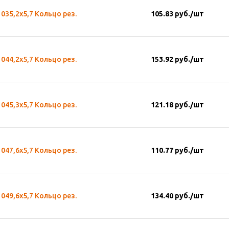
035,2х5,7 Кольцо рез.
105.83
руб.
/шт
044,2х5,7 Кольцо рез.
153.92
руб.
/шт
045,3х5,7 Кольцо рез.
121.18
руб.
/шт
047,6х5,7 Кольцо рез.
110.77
руб.
/шт
049,6х5,7 Кольцо рез.
134.40
руб.
/шт