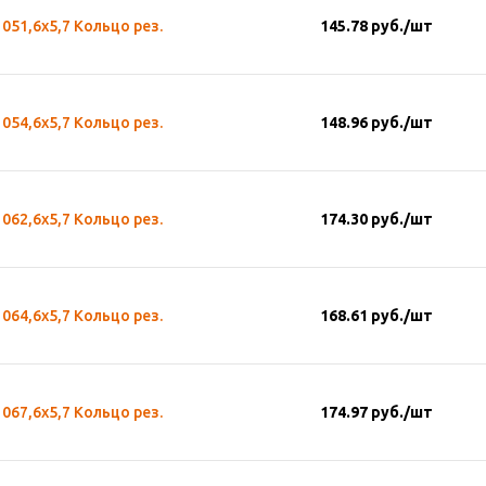
051,6х5,7 Кольцо рез.
145.78
руб.
/шт
054,6х5,7 Кольцо рез.
148.96
руб.
/шт
062,6х5,7 Кольцо рез.
174.30
руб.
/шт
064,6х5,7 Кольцо рез.
168.61
руб.
/шт
067,6х5,7 Кольцо рез.
174.97
руб.
/шт