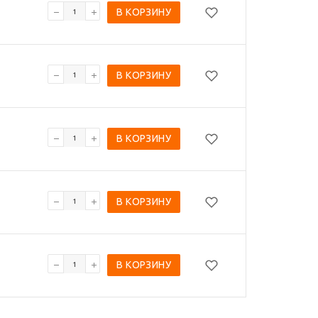
В КОРЗИНУ
В КОРЗИНУ
В КОРЗИНУ
В КОРЗИНУ
В КОРЗИНУ