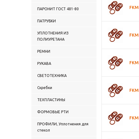
FKM 
ПАРОНИТ ГОСТ 481-80
ПАТРУБКИ
УПЛОТНЕНИЯ ИЗ
FKM 
ПОЛИУРЕТАНА
РЕМНИ
FKM 
РУКАВА
СВЕТОТЕХНИКА
Скребки
FKM 
ТЕХПЛАСТИНЫ
ФОРМОВЫЕ РТИ
FKM 
ПРОФИЛИ, Уплотнения для
стекол