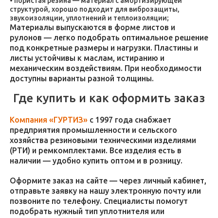
пористая резина — материал с амортизирующей
структурой, хорошо подходит для виброзащиты,
звукоизоляции, уплотнений и теплоизоляции;
Материалы выпускаются в форме листов и
рулонов — легко подобрать оптимальное решение
под конкретные размеры и нагрузки. Пластины и
листы устойчивы к маслам, истиранию и
механическим воздействиям. При необходимости
доступны варианты разной толщины.
Где купить и как оформить заказ
Компания «ГУРТИЗ»
с 1997 года снабжает
предприятия промышленности и сельского
хозяйства резиновыми техническими изделиями
(РТИ) и ремкомплектами. Все изделия есть в
наличии — удобно купить оптом и в розницу.
Оформите заказ на сайте — через личный кабинет,
отправьте заявку на нашу электронную почту или
позвоните по телефону. Специалисты помогут
подобрать нужный тип уплотнителя или