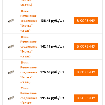
(латунь)
16 мм
Ремонтное
138.43
руб.
/шт
В КОРЗИНУ
соединение
"Ёлочка"
(сталь)
18 мм
Ремонтное
142.11
руб.
/шт
В КОРЗИНУ
соединение
"Ёлочка"
(сталь)
20 мм
Ремонтное
176.68
руб.
/шт
В КОРЗИНУ
соединение
"Ёлочка"
(сталь)
25 мм
Ремонтное
195.47
руб.
/шт
В КОРЗИНУ
соединение
"Ёлочка"