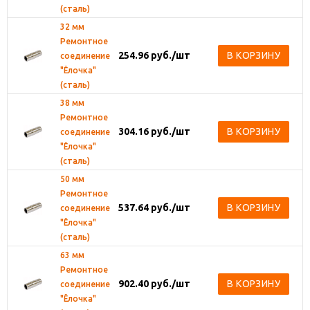
(сталь)
32 мм
Ремонтное
254.96
руб.
/шт
В КОРЗИНУ
соединение
"Ёлочка"
(сталь)
38 мм
Ремонтное
304.16
руб.
/шт
В КОРЗИНУ
соединение
"Ёлочка"
(сталь)
50 мм
Ремонтное
537.64
руб.
/шт
В КОРЗИНУ
соединение
"Ёлочка"
(сталь)
63 мм
Ремонтное
902.40
руб.
/шт
В КОРЗИНУ
соединение
"Ёлочка"