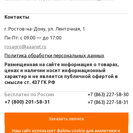
Контакты
г. Ростов-на-Дону, ул. Ленточная, 1
Пн-Пт: с 09:00 — до 17:00
rosagro@aaanet.ru
Политика обработки персональных данных
Размещенная на сайте информация о товарах,
ценах и наличии носит информационный
характер и не является публичной офертой в
смысле ст. 437 ГК РФ
Бесплатно по России
+7 (863) 227-58-30
+7 (800) 201-58-31
+7 (863) 227-58-31
Заказать звонок
Наш сайт использует файлы cookie для аналитики и