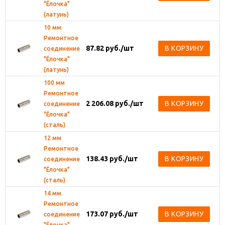
"Ёлочка"
(латунь)
10 мм
Ремонтное
87.82
руб.
/шт
В КОРЗИНУ
соединение
"Ёлочка"
(латунь)
100 мм
Ремонтное
2 206.08
руб.
/шт
В КОРЗИНУ
соединение
"Ёлочка"
(сталь)
12 мм
Ремонтное
138.43
руб.
/шт
В КОРЗИНУ
соединение
"Ёлочка"
(сталь)
14 мм
Ремонтное
173.07
руб.
/шт
В КОРЗИНУ
соединение
"Ёлочка"