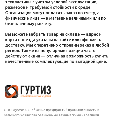
техпластины с учетом условий эксплуатации,
размеров и требуемой стойкости к среде.
Организации могут оплатить заказ по счету, а
физические лица — в магазине наличными или по
безналичному расчету.
Вы можете забрать товар на складе — адрес и
карта проезда указаны на сайте или оформить
доставку. Мы оперативно отправим заказ в любой
регион. Также на популярные позиции часто
действуют акции — отличная возможность купить
качественные комплектующие по выгодной цене.
ООО «Гуртиз». Снабжение предприятий промышленности и
сельского хозяйства резиновыми техническими изделиями